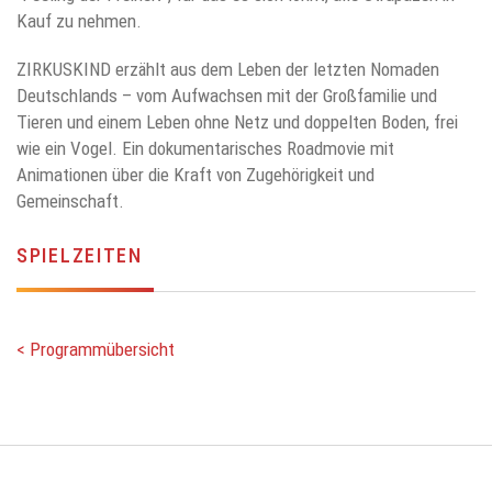
Kauf zu nehmen.
ZIRKUSKIND erzählt aus dem Leben der letzten Nomaden
Deutschlands – vom Aufwachsen mit der Großfamilie und
Tieren und einem Leben ohne Netz und doppelten Boden, frei
wie ein Vogel. Ein dokumentarisches Roadmovie mit
Animationen über die Kraft von Zugehörigkeit und
Gemeinschaft.
SPIELZEITEN
< Programmübersicht