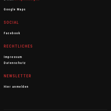
Google Maps
SOCIAL
Facebook
RECHTLICHES
Impressum
Datenschutz
NEWSLETTER
Hier anmelden