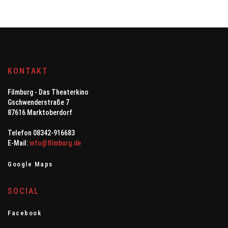
KONTAKT
Filmburg - Das Theaterkino
Gschwenderstraße 7
87616 Marktoberdorf
Telefon 08342-916683
E-Mail:
info@filmburg.de
Google Maps
SOCIAL
Facebook