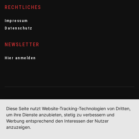
RECHTLICHES
Impressum
Datenschutz
NEWSLETTER
Hier anmelden
Diese Seite nutzt Website-Tracking-Technologien von Dritten,
um ihre Dienste anzubieten, stetig zu verbessern und
Werbung entsprechend den Interessen der Nutzer
anzuzeigen.