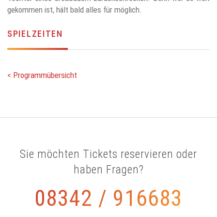
gekommen ist, hält bald alles für möglich.
SPIELZEITEN
< Programmübersicht
Sie möchten Tickets reservieren oder
haben Fragen?
08342 / 916683