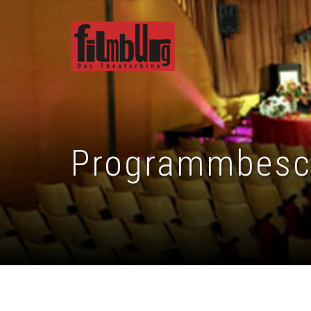
Programmbesc