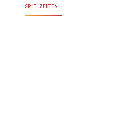
SPIELZEITEN