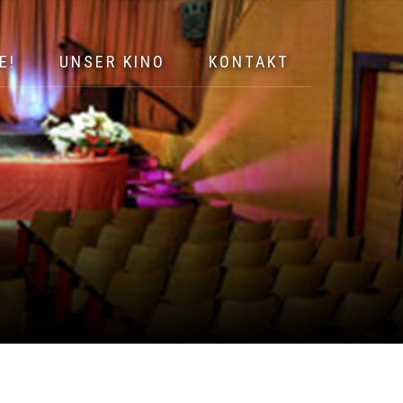
E!
UNSER KINO
KONTAKT