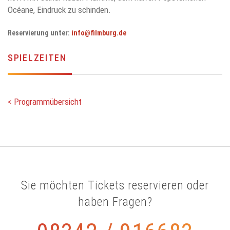
Océane, Eindruck zu schinden.
Reservierung unter:
info@filmburg.de
SPIELZEITEN
< Programmübersicht
Sie möchten Tickets reservieren oder
haben Fragen?