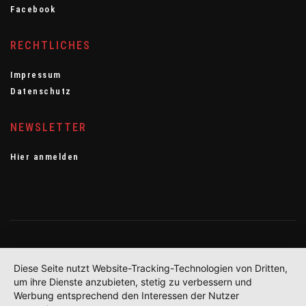
Facebook
RECHTLICHES
Impressum
Datenschutz
NEWSLETTER
Hier anmelden
Diese Seite nutzt Website-Tracking-Technologien von Dritten,
um ihre Dienste anzubieten, stetig zu verbessern und
Werbung entsprechend den Interessen der Nutzer